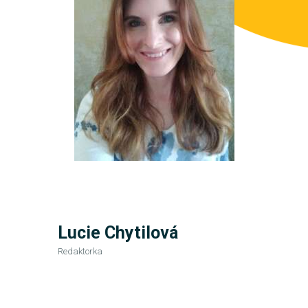
Lucie Chytilová
Redaktorka