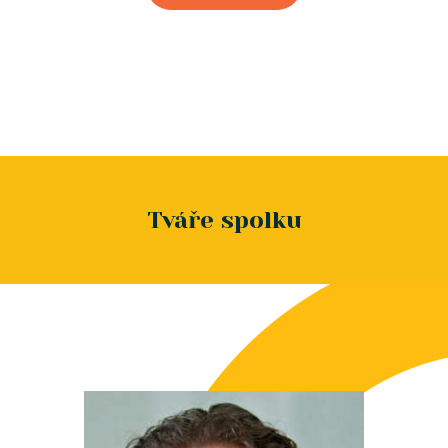
Tváře spolku