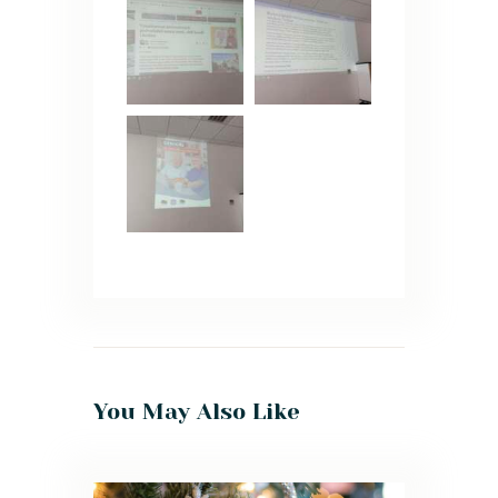
You May Also Like