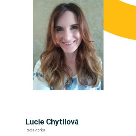
Lucie Chytilová
Redaktorka