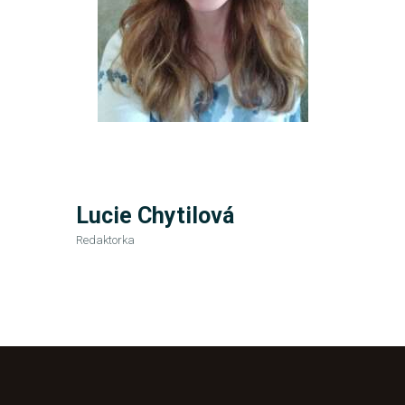
Lucie Chytilová
Redaktorka