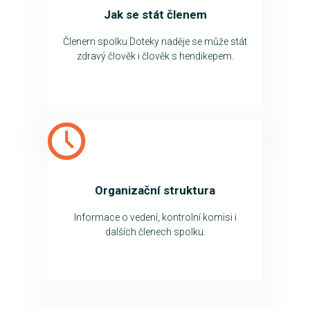
Jak se stát členem
Členem spolku Doteky naděje se může stát
zdravý člověk i člověk s hendikepem.
Organizační struktura
Informace o vedení, kontrolní komisi i
dalších členech spolku.