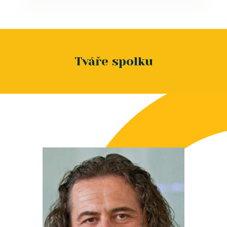
Tváře spolku