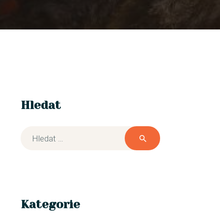
Hledat
Kategorie