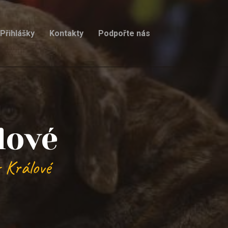
Přihlášky
Kontakty
Podpořte nás
lové
 Králové