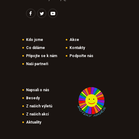
Kdo jsme
Akce
Co děláme
Kontakty
Připojte se k nám
Podpořte nás
Naši partneři
Napsali o nás
Besedy
Z našich výletů
Z našich akcí
Aktuality